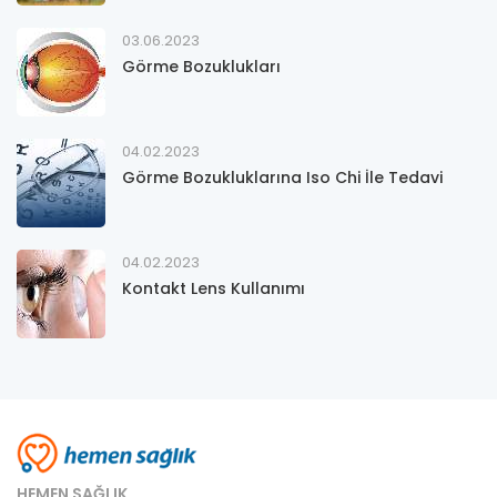
03.06.2023
Görme Bozuklukları
04.02.2023
Görme Bozukluklarına Iso Chi İle Tedavi
04.02.2023
Kontakt Lens Kullanımı
HEMEN SAĞLIK