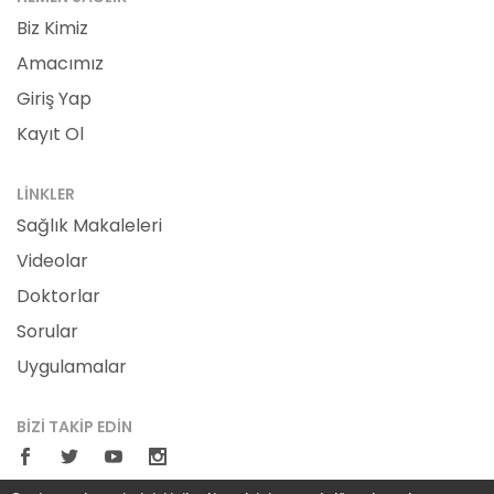
Biz Kimiz
Amacımız
Giriş Yap
Kayıt Ol
LINKLER
Sağlık Makaleleri
Videolar
Doktorlar
Sorular
Uygulamalar
BIZI TAKIP EDIN