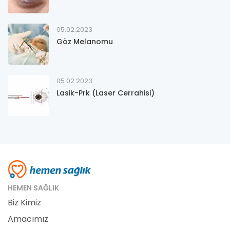
05.02.2023
Göz Melanomu
05.02.2023
Lasik-Prk (Laser Cerrahisi)
HEMEN SAĞLIK
Biz Kimiz
Amacımız