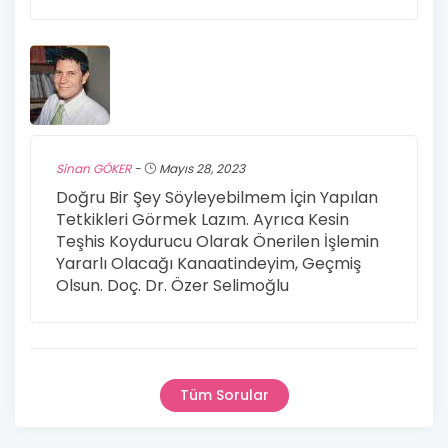
Sinan GÖKER
-
Mayıs 28, 2023
Doğru Bir Şey Söyleyebilmem İçin Yapılan
Tetkikleri Görmek Lazım. Ayrıca Kesin
Teşhis Koydurucu Olarak Önerilen İşlemin
Yararlı Olacağı Kanaatindeyim, Geçmiş
Olsun. Doç. Dr. Özer Selimoğlu
Tüm Sorular