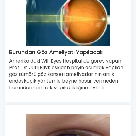
Burundan Göz Ameliyatı Yapılacak
Amerika daki Will Eyes Hospital de görev yapan
Prof. Dr. Jurij Bilyk eskiden beyin açılarak yapılan
göz tümörü göz kanseri ameliyatlarının artık
endoskopik yöntemle beyne hasar vermeden
burundan girilerek yapılabildiğini söyledi.