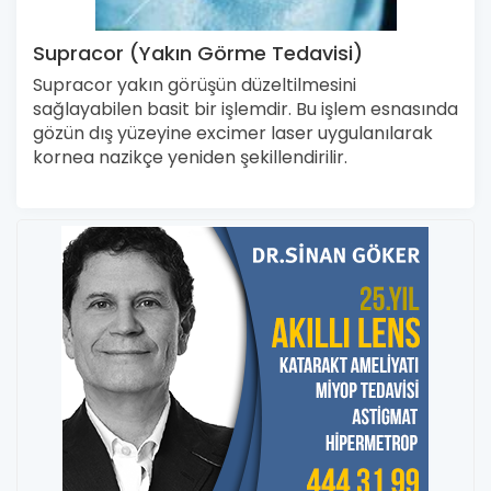
Supracor (Yakın Görme Tedavisi)
Supracor yakın görüşün düzeltilmesini
sağlayabilen basit bir işlemdir. Bu işlem esnasında
gözün dış yüzeyine excimer laser uygulanılarak
kornea nazikçe yeniden şekillendirilir.