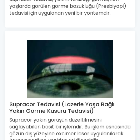
yaşlarda görülen görme bozukluğu (Presbiyopi)
tedavisi için uygulanan yeni bir yöntemdir.
Supracor Tedavisi (Lazerle Yaşa Bağlı
Yakın Görme Kusuru Tedavisi)
Supracor yakın görüşün düzeltilmesini
sağlayabilen basit bir işlemdir. Bu işlem esnasında
gözün dış yüzeyine excimer laser uygulanılarak