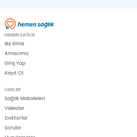
HEMEN SAĞLIK
Biz Kimiz
Amacımız
Giriş Yap
Kayıt Ol
LINKLER
Sağlık Makaleleri
Videolar
Doktorlar
Sorular