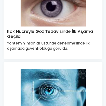
Kök Hücreyle Göz Tedavisinde İlk Aşama
Geçildi
Yöntemin insanlar üstünde denenmesinde ilk
aşamada güvenli olduğu görüldü.