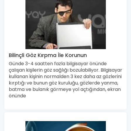
Bilinçli Göz Kırpma İle Korunun
Günde 3-4 saatten fazla bilgisayar önünde
çalışan kişilerin göz sağlığı bozulabiliyor. Bilgisayar
kullanan kişinin normalden 3 kez daha az gözlerini
kırptığı ve bunun göz kuruluğu, gözlerde yanma,
batma ve bulanık görmeye yol açtığından, ekran
önünde