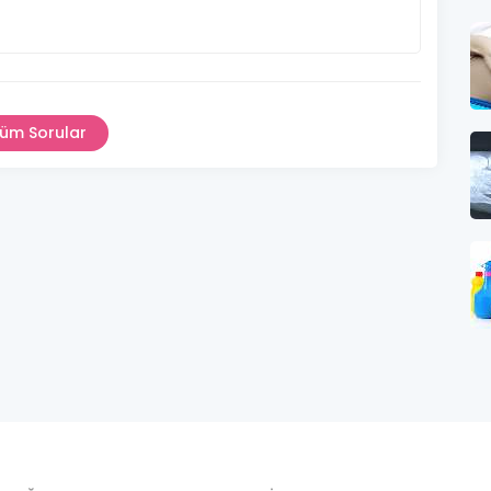
üm Sorular