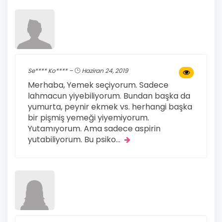
Se**** Ko**** –
Haziran 24, 2019
Merhaba, Yemek seçiyorum. Sadece
lahmacun yiyebiliyorum. Bundan başka da
yumurta, peynir ekmek vs. herhangi başka
bir pişmiş yemeği yiyemiyorum.
Yutamıyorum. Ama sadece aspirin
yutabiliyorum. Bu psiko
...