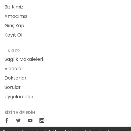
Biz Kimiz
Amacımız
Giriş Yap
Kayıt Ol
LINKLER
Sağlık Makaleleri
Videolar
Doktorlar
Sorular
Uygulamalar
BIZI TAKIP EDIN