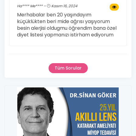
Ha**** Me**** –
Kasım 16, 2024
Merhabalar ben 20 yaşındayım
küçüklükten beri mide ağrısı yaşıyorum
besin alerjisi oldugmu öğrendim bana özel
diyet listesi yapmanızı istirham ediyorum
Tüm Sorular