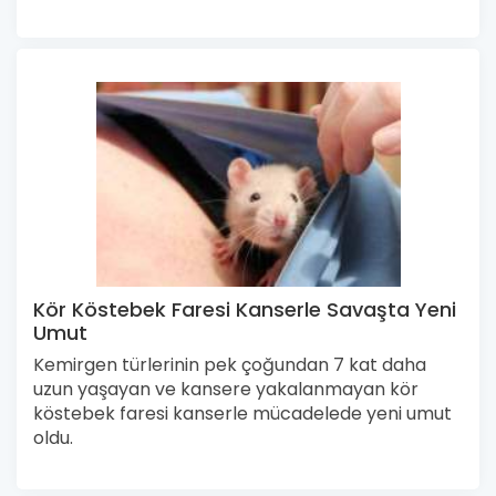
Kör Köstebek Faresi Kanserle Savaşta Yeni
Umut
Kemirgen türlerinin pek çoğundan 7 kat daha
uzun yaşayan ve kansere yakalanmayan kör
köstebek faresi kanserle mücadelede yeni umut
oldu.