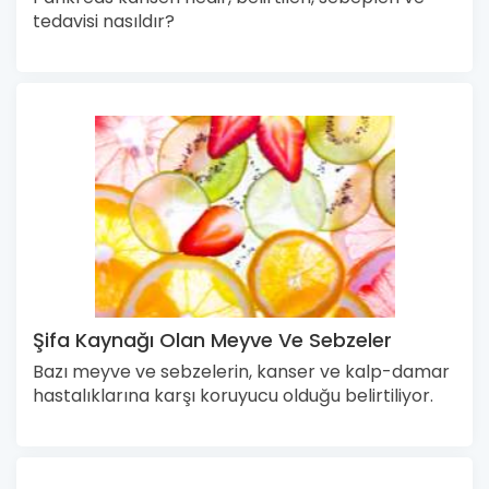
tedavisi nasıldır?
Şifa Kaynağı Olan Meyve Ve Sebzeler
Bazı meyve ve sebzelerin, kanser ve kalp-damar
hastalıklarına karşı koruyucu olduğu belirtiliyor.