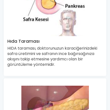
Hıda Taraması
HIDA taraması, doktorunuzun karaciğerinizdeki
safra üretimini ve safranın ince bağırsağınıza
akışını takip etmesine yardımcı olan bir
görüntüleme yöntemidir.