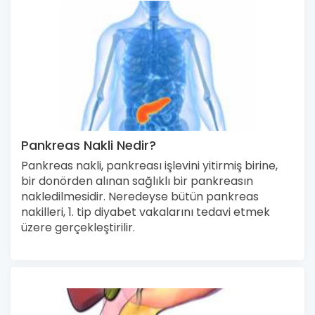
Pankreas Nakli Nedir?
Pankreas nakli, pankreası işlevini yitirmiş birine,
bir donörden alınan sağlıklı bir pankreasın
nakledilmesidir. Neredeyse bütün pankreas
nakilleri, 1. tip diyabet vakalarını tedavi etmek
üzere gerçekleştirilir.