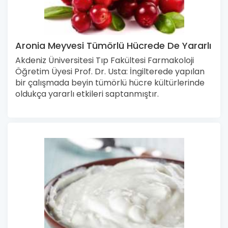
Aronia Meyvesi Tümörlü Hücrede De Yararlı
Akdeniz Üniversitesi Tıp Fakültesi Farmakoloji
Öğretim Üyesi Prof. Dr. Usta: İngilterede yapılan
bir çalışmada beyin tümörlü hücre kültürlerinde
oldukça yararlı etkileri saptanmıştır.