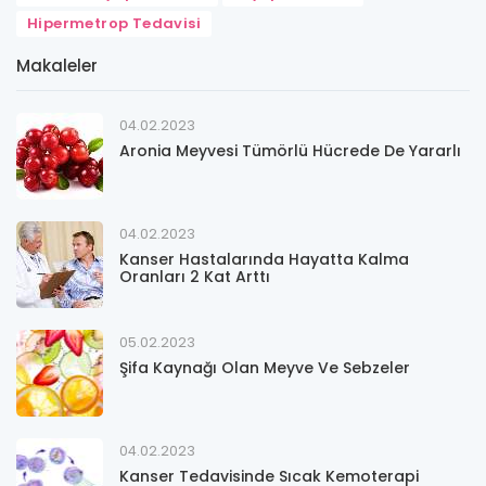
Hipermetrop Tedavisi
Makaleler
04.02.2023
Aronia Meyvesi Tümörlü Hücrede De Yararlı
04.02.2023
Kanser Hastalarında Hayatta Kalma
Oranları 2 Kat Arttı
05.02.2023
Şifa Kaynağı Olan Meyve Ve Sebzeler
04.02.2023
Kanser Tedavisinde Sıcak Kemoterapi