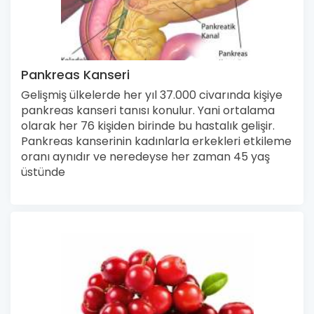
Pankreas Kanseri
Gelişmiş ülkelerde her yıl 37.000 civarında kişiye
pankreas kanseri tanısı konulur. Yani ortalama
olarak her 76 kişiden birinde bu hastalık gelişir.
Pankreas kanserinin kadınlarla erkekleri etkileme
oranı aynıdır ve neredeyse her zaman 45 yaş
üstünde