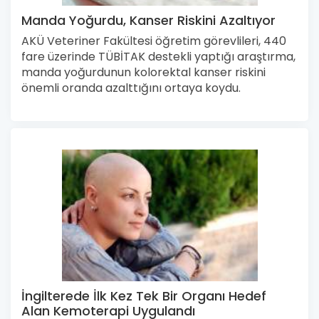
Manda Yoğurdu, Kanser Riskini Azaltıyor
AKÜ Veteriner Fakültesi öğretim görevlileri, 440
fare üzerinde TÜBİTAK destekli yaptığı araştırma,
manda yoğurdunun kolorektal kanser riskini
önemli oranda azalttığını ortaya koydu.
İngilterede İlk Kez Tek Bir Organı Hedef
Alan Kemoterapi Uygulandı