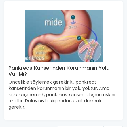
Pankreas Kanserinden Korunmanın Yolu
Var Mı?
Öncelikle söylemek gerekir ki, pankreas
kanserinden korunmanın bir yolu yoktur. Ama
sigara içmemek, pankreas kanseri oluşma riskini
azaltır. Dolayısıyla sigaradan uzak durmak
gerekir.