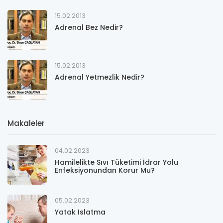
15.02.2013
Adrenal Bez Nedir?
15.02.2013
Adrenal Yetmezlik Nedir?
Makaleler
04.02.2023
Hamilelikte Sıvı Tüketimi İdrar Yolu
Enfeksiyonundan Korur Mu?
05.02.2023
Yatak Islatma