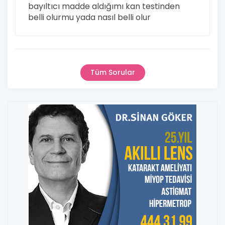
bayıltıcı madde aldığımı kan testinden
belli olurmu yada nasıl belli olur
Tüm Sorular