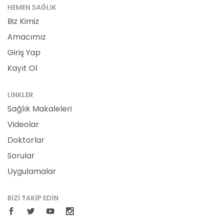
HEMEN SAĞLIK
Biz Kimiz
Amacımız
Giriş Yap
Kayıt Ol
LINKLER
Sağlık Makaleleri
Videolar
Doktorlar
Sorular
Uygulamalar
BIZI TAKIP EDIN