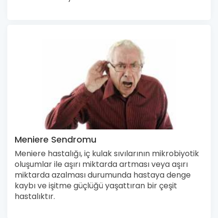
Meniere Sendromu
Meniere hastalığı, iç kulak sıvılarının mikrobiyotik
oluşumlar ile aşırı miktarda artması veya aşırı
miktarda azalması durumunda hastaya denge
kaybı ve işitme güçlüğü yaşattıran bir çeşit
hastalıktır.