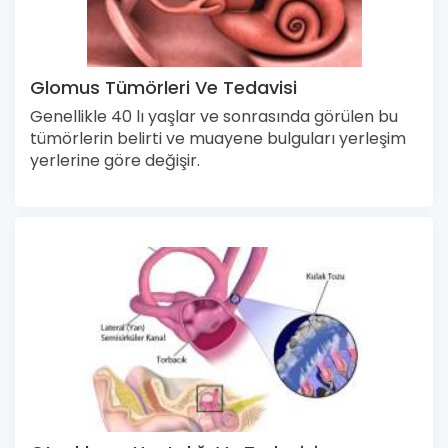
Glomus Tümörleri Ve Tedavisi
Genellikle 40 lı yaşlar ve sonrasında görülen bu
tümörlerin belirti ve muayene bulguları yerleşim
yerlerine göre değişir.