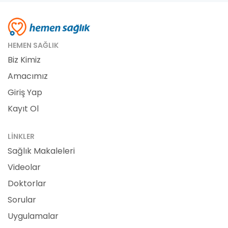
HEMEN SAĞLIK
Biz Kimiz
Amacımız
Giriş Yap
Kayıt Ol
LINKLER
Sağlık Makaleleri
Videolar
Doktorlar
Sorular
Uygulamalar