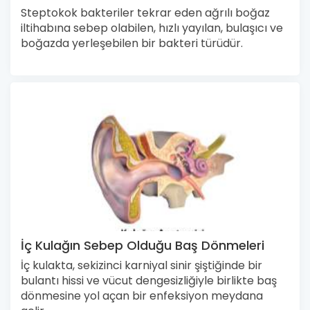
Steptokok bakteriler tekrar eden ağrılı boğaz
iltihabına sebep olabilen, hızlı yayılan, bulaşıcı ve
boğazda yerleşebilen bir bakteri türüdür.
İç Kulağın Sebep Olduğu Baş Dönmeleri
İç kulakta, sekizinci karniyal sinir şiştiğinde bir
bulantı hissi ve vücut dengesizliğiyle birlikte baş
dönmesine yol açan bir enfeksiyon meydana