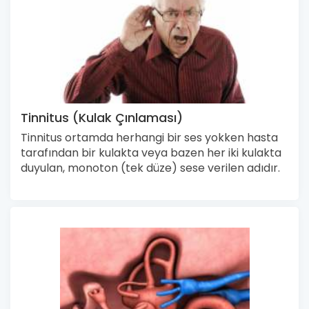
Tinnitus (Kulak Çınlaması)
Tinnitus ortamda herhangi bir ses yokken hasta
tarafından bir kulakta veya bazen her iki kulakta
duyulan, monoton (tek düze) sese verilen adıdır.