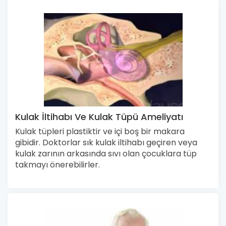
Kulak İltihabı Ve Kulak Tüpü Ameliyatı
Kulak tüpleri plastiktir ve içi boş bir makara
gibidir. Doktorlar sık kulak iltihabı geçiren veya
kulak zarının arkasında sıvı olan çocuklara tüp
takmayı önerebilirler.