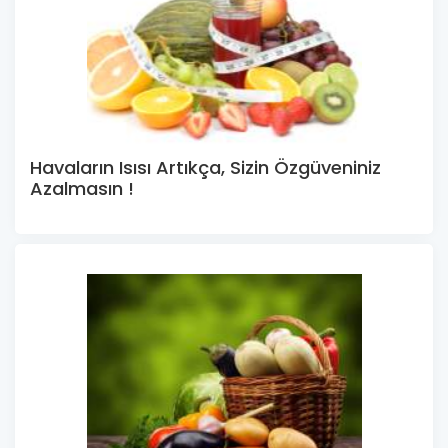
Havaların Isısı Artıkça, Sizin Özgüveniniz
Azalmasın !