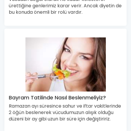
ürettiğine genlerimiz karar verir. Ancak diyetin de
bu konuda önemli bir rolü vardır.
Bayram Tatilinde Nasıl Beslenmeliyiz?
Ramazan ayı süresince sahur ve iftar vakitlerinde
2 öğün beslenerek vücudumuzun alışık olduğu
düzeni bir ay gibi uzun bir süre için değiştiririz.