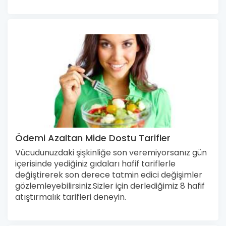
Ödemi Azaltan Mide Dostu Tarifler
Vücudunuzdaki şişkinliğe son veremiyorsanız gün
içerisinde yediğiniz gıdaları hafif tariflerle
değiştirerek son derece tatmin edici değişimler
gözlemleyebilirsiniz.Sizler için derlediğimiz 8 hafif
atıştırmalık tarifleri deneyin.