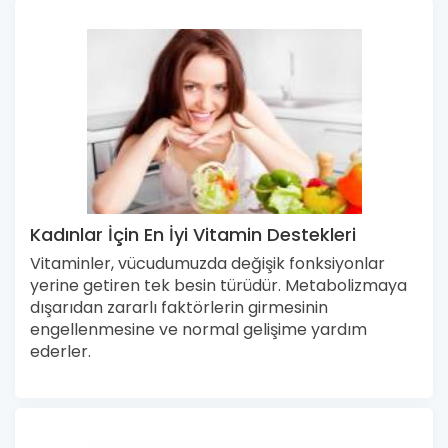
Kadınlar İçin En İyi Vitamin Destekleri
Vitaminler, vücudumuzda değişik fonksiyonlar
yerine getiren tek besin türüdür. Metabolizmaya
dışarıdan zararlı faktörlerin girmesinin
engellenmesine ve normal gelişime yardım
ederler.