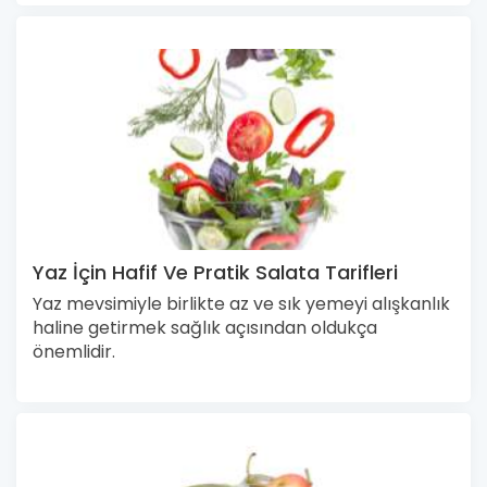
Yaz İçin Hafif Ve Pratik Salata Tarifleri
Yaz mevsimiyle birlikte az ve sık yemeyi alışkanlık
haline getirmek sağlık açısından oldukça
önemlidir.