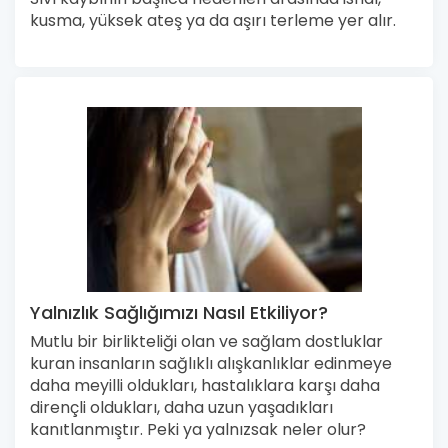
kusma, yüksek ateş ya da aşırı terleme yer alır.
Yalnızlık Sağlığımızı Nasıl Etkiliyor?
Mutlu bir birlikteliği olan ve sağlam dostluklar
kuran insanların sağlıklı alışkanlıklar edinmeye
daha meyilli oldukları, hastalıklara karşı daha
dirençli oldukları, daha uzun yaşadıkları
kanıtlanmıştır. Peki ya yalnızsak neler olur?